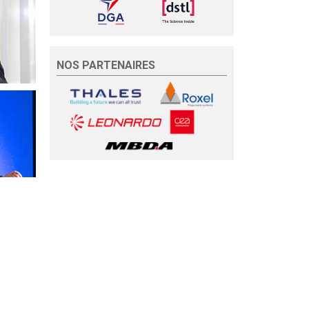
NOS PARTENAIRES