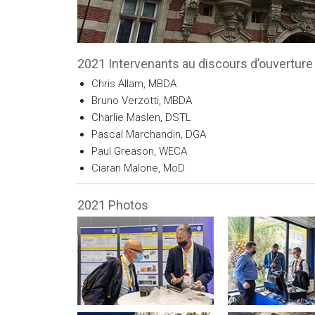
2021 Intervenants au discours d’ouverture
Chris Allam, MBDA
Bruno Verzotti, MBDA
Charlie Maslen, DSTL
Pascal Marchandin, DGA
Paul Greason, WECA
Ciaran Malone, MoD
2021 Photos