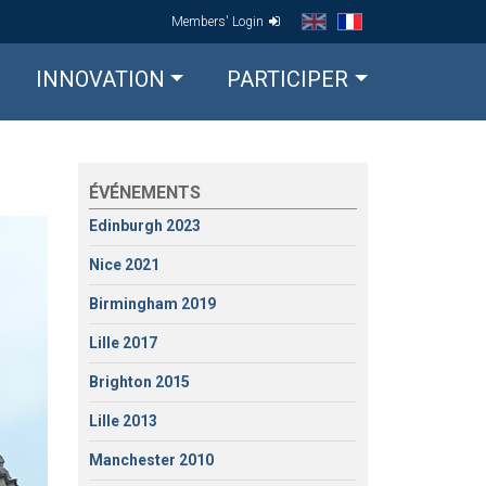
Members' Login
INNOVATION
PARTICIPER
ÉVÉNEMENTS
Edinburgh 2023
Nice 2021
Birmingham 2019
Lille 2017
Brighton 2015
Lille 2013
Manchester 2010