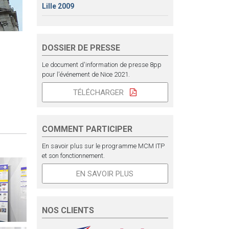
Lille 2009
DOSSIER DE PRESSE
Le document d'information de presse 8pp
pour l'événement de Nice 2021.
TÉLÉCHARGER
COMMENT PARTICIPER
En savoir plus sur le programme MCM ITP
et son fonctionnement.
EN SAVOIR PLUS
NOS CLIENTS