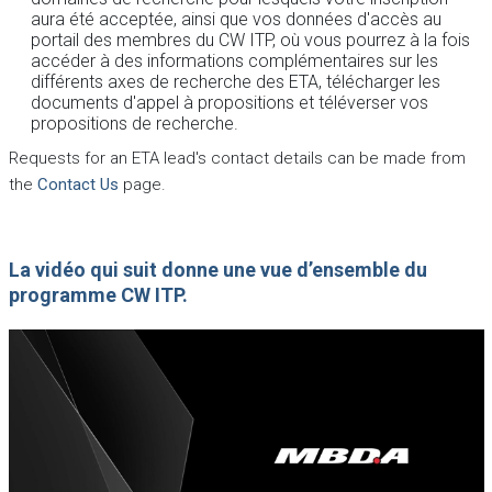
aura été acceptée, ainsi que vos données d'accès au
portail des membres du CW ITP, où vous pourrez à la fois
accéder à des informations complémentaires sur les
différents axes de recherche des ETA, télécharger les
documents d'appel à propositions et téléverser vos
propositions de recherche.
Requests for an ETA lead's contact details can be made from
the
Contact Us
page.
La vidéo qui suit donne une vue d’ensemble du
programme CW ITP.