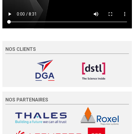
NOS CLIENTS
NOS PARTENAIRES