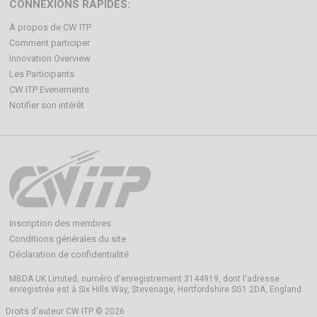
CONNEXIONS RAPIDES:
À propos de CW ITP
Comment participer
Innovation Overview
Les Participants
CW ITP Evenements
Notifier son intérêt
Inscription des membres
Conditions générales du site
Déclaration de confidentialité
MBDA UK Limited, numéro d'enregistrement 3144919, dont l'adresse
enregistrée est à Six Hills Way, Stevenage, Hertfordshire SG1 2DA, England
Droits d'auteur CW ITP © 2026